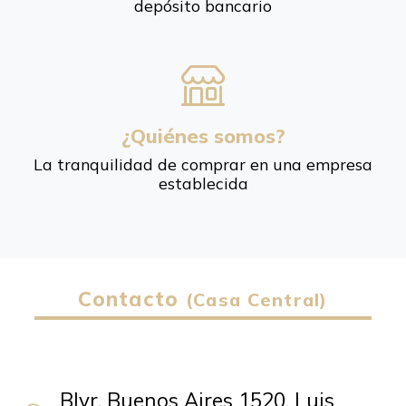
depósito bancario
¿Quiénes somos?
La tranquilidad de comprar en una empresa
establecida
Contacto
(Casa Central)
Blvr. Buenos Aires 1520, Luis