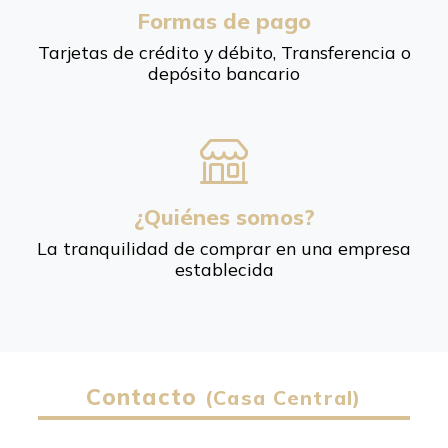
Formas de pago
Tarjetas de crédito y débito, Transferencia o
depósito bancario
¿Quiénes somos?
La tranquilidad de comprar en una empresa
establecida
Contacto
(Casa Central)