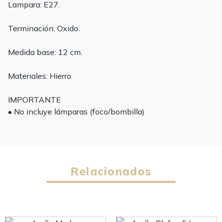
Lampara: E27.
Terminación: Oxido.
Medida base: 12 cm.
Materiales: Hierro
IMPORTANTE
• No incluye lámparas (foco/bombilla)
Relacionados