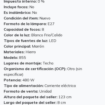
Impuesto interno:
0 %
Incluye focos:
No
Es inalámbrico:
No
Condición del ítem:
Nuevo
Formato de la lámpara:
E27
Capacidad de focos:
8
Color de la luz:
Blanco Frio/Calido
Tipos de fuentes de luz:
LED
Color principal:
Marrón
Materiales:
Hierro
Modelo:
855
Lugares de montaje:
Techo
Organismo de certificación (OCP):
Otro (sin
especificar)
Potencia:
480 W
Tipo de alimentación:
Corriente eléctrica
Formato de venta:
Unidad
Altura del paquete del seller:
123 cm
Largo del paquete del seller:
8 cm