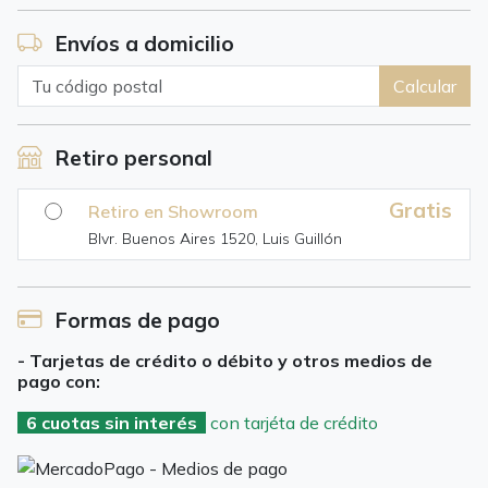
Envíos a domicilio
Calcular
Retiro personal
Gratis
Retiro en Showroom
Blvr. Buenos Aires 1520, Luis Guillón
Formas de pago
- Tarjetas de crédito o débito y otros medios de
pago con:
6 cuotas sin interés
con tarjéta de crédito