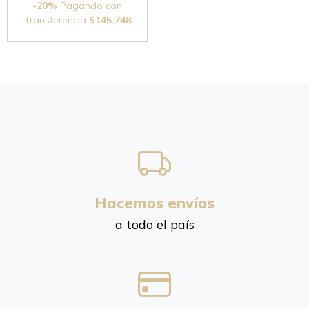
-20%
Pagando con
Transferencia
$145.748
Hacemos envíos
a todo el país