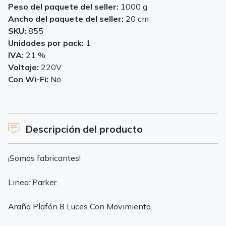
Peso del paquete del seller:
1000 g
Ancho del paquete del seller:
20 cm
SKU:
855
Unidades por pack:
1
IVA:
21 %
Voltaje:
220V
Con Wi-Fi:
No
Descripción del producto
¡Somos fabricantes!
Linea: Parker.
Araña Plafón 8 Luces Con Movimiento.