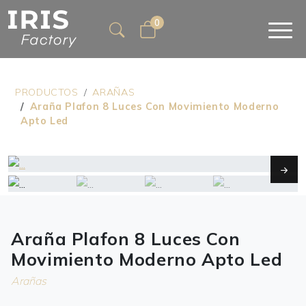
0
PRODUCTOS
ARAÑAS
Araña Plafon 8 Luces Con Movimiento Moderno
Apto Led
Next
Araña Plafon 8 Luces Con
Movimiento Moderno Apto Led
Arañas