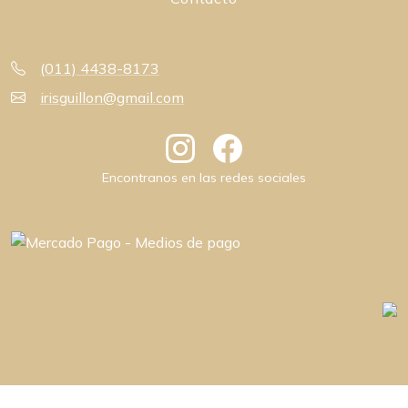
(011) 4438-8173
irisguillon@gmail.com
Encontranos en las redes sociales