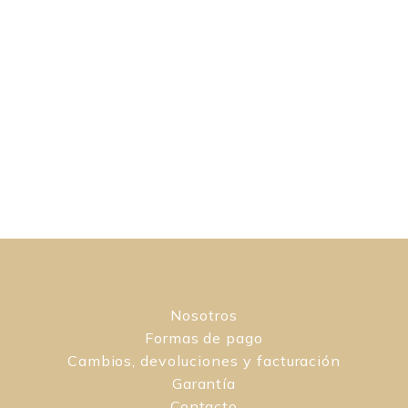
Nosotros
Formas de pago
Cambios, devoluciones y facturación
Garantía
Contacto